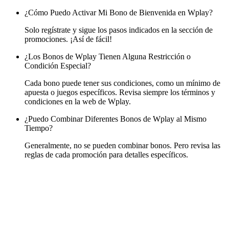
¿Cómo Puedo Activar Mi Bono de Bienvenida en Wplay?
Solo regístrate y sigue los pasos indicados en la sección de
promociones. ¡Así de fácil!
¿Los Bonos de Wplay Tienen Alguna Restricción o
Condición Especial?
Cada bono puede tener sus condiciones, como un mínimo de
apuesta o juegos específicos. Revisa siempre los términos y
condiciones en la web de Wplay.
¿Puedo Combinar Diferentes Bonos de Wplay al Mismo
Tiempo?
Generalmente, no se pueden combinar bonos. Pero revisa las
reglas de cada promoción para detalles específicos.