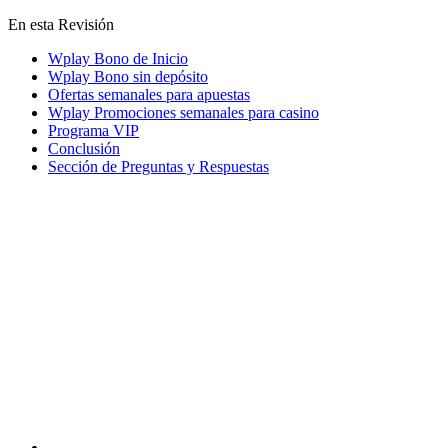
En esta Revisión
Wplay Bono de Inicio
Wplay Bono sin depósito
Ofertas semanales para apuestas
Wplay Promociones semanales para casino
Programa VIP
Conclusión
Sección de Preguntas y Respuestas