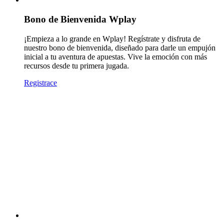
Bono de Bienvenida Wplay
¡Empieza a lo grande en Wplay! Regístrate y disfruta de
nuestro bono de bienvenida, diseñado para darle un empujón
inicial a tu aventura de apuestas. Vive la emoción con más
recursos desde tu primera jugada.
Registrace