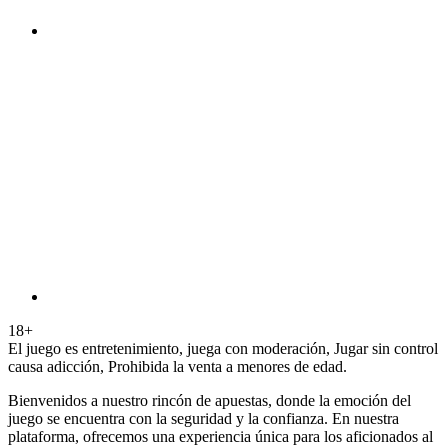
18+
El juego es entretenimiento, juega con moderación, Jugar sin control
causa adicción, Prohibida la venta a menores de edad.
Bienvenidos a nuestro rincón de apuestas, donde la emoción del
juego se encuentra con la seguridad y la confianza. En nuestra
plataforma, ofrecemos una experiencia única para los aficionados al