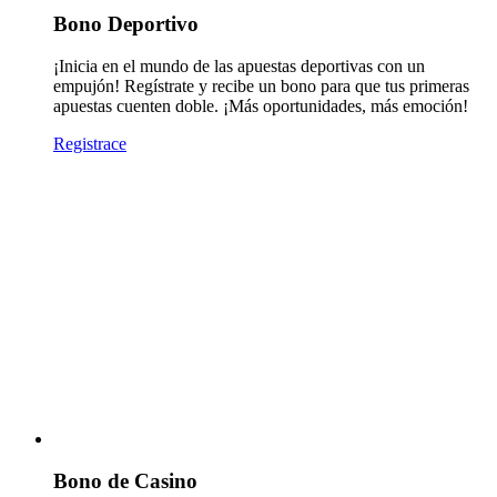
Bono Deportivo
¡Inicia en el mundo de las apuestas deportivas con un
empujón! Regístrate y recibe un bono para que tus primeras
apuestas cuenten doble. ¡Más oportunidades, más emoción!
Registrace
Bono de Casino