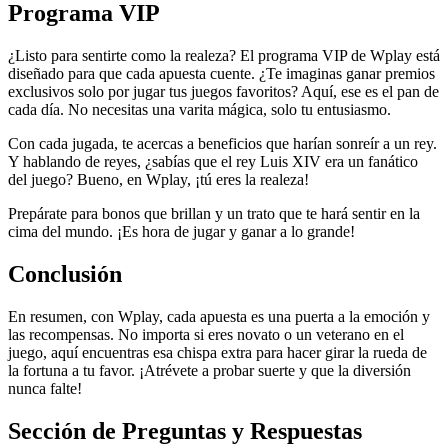
Programa VIP
¿Listo para sentirte como la realeza? El programa VIP de Wplay está
diseñado para que cada apuesta cuente. ¿Te imaginas ganar premios
exclusivos solo por jugar tus juegos favoritos? Aquí, ese es el pan de
cada día. No necesitas una varita mágica, solo tu entusiasmo.
Con cada jugada, te acercas a beneficios que harían sonreír a un rey.
Y hablando de reyes, ¿sabías que el rey Luis XIV era un fanático
del juego? Bueno, en Wplay, ¡tú eres la realeza!
Prepárate para bonos que brillan y un trato que te hará sentir en la
cima del mundo. ¡Es hora de jugar y ganar a lo grande!
Conclusión
En resumen, con Wplay, cada apuesta es una puerta a la emoción y
las recompensas. No importa si eres novato o un veterano en el
juego, aquí encuentras esa chispa extra para hacer girar la rueda de
la fortuna a tu favor. ¡Atrévete a probar suerte y que la diversión
nunca falte!
Sección de Preguntas y Respuestas